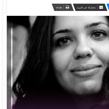
مشاركة عبر البريد
طباعة