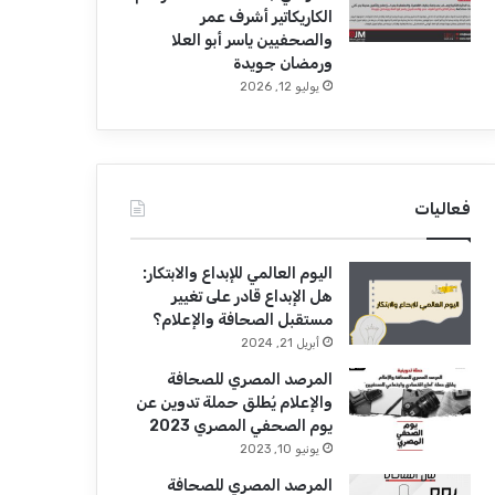
الكاريكاتير أشرف عمر
والصحفيين ياسر أبو العلا
ورمضان جويدة
يوليو 12, 2026
فعاليات
اليوم العالمي للإبداع والابتكار:
هل الإبداع قادر على تغيير
مستقبل الصحافة والإعلام؟
أبريل 21, 2024
المرصد المصري للصحافة
والإعلام يُطلق حملة تدوين عن
يوم الصحفي المصري 2023
يونيو 10, 2023
المرصد المصري للصحافة