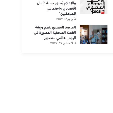
والإعلام يُطلق حملة “أمان
اقتصادي واجتماعي
للصحفيين”
يونيو 9, 2023
المرصد المصري ينظم ورشة
القصة الصحفية المصورة فى
اليوم العالمي للتصوير
أغسطس 19, 2022