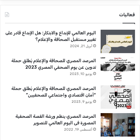
فعاليات
اليوم العالمي للإبداع والابتكار: هل الإبداع قادر على
تغيير مستقبل الصحافة والإعلام؟
أبريل 21, 2024
المرصد المصري للصحافة والإعلام يُطلق حملة
تدوين عن يوم الصحفي المصري 2023
يونيو 10, 2023
المرصد المصري للصحافة والإعلام يُطلق حملة
“أمان اقتصادي واجتماعي للصحفيين”
يونيو 9, 2023
المرصد المصري ينظم ورشة القصة الصحفية
المصورة فى اليوم العالمي للتصوير
أغسطس 19, 2022