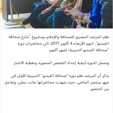
نظم المرصد المصري للصحافة والإعلام، ومشروع ”شارع صحافة
الفيديو”، اليوم الأربعاء 4 أكتوبر 2017، ثاني محاضرات دورة
“صحافة الفيديو التدريبية، لشهر أكتوبر.
وتشمل الدورة كيفية إعداد القصص المصورة، وتغطية الأخبار.
يذكر أن المرصد نظم دورة “صحافة الفيديو” التدريبية الأولى في
شهر سبتمبر الماضي، حيث شهدت محاضراتها جانب عملي، وتفاعل
بين الحضور.