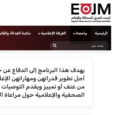
الرئيسية
برامجنا
الغرفة الإعلامية
مكتبة العدالة والقان
بحث
عن
يهدف هذا البرنامج إلى الدفاع عن 
أجل تطوير قدراتهن ومهاراتهن الإع
من عنف أو تمييز ويقدم التوصيات ا
الصحفية والإعلامية حول مراعاة الن