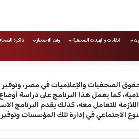
ون
النقابات والهيئات الصحفية
رهن الاحتجاز
ذاكرة الصحاف
حقوق الصحفيات والإعلاميات في مصر، وتوفير ب
لامية، كما يعمل هذا البرنامج على دراسة أوض
للازمة للتعامل معه، كذلك يقدم البرنامج الا
وع الاجتماعي في إدارة تلك المؤسسات وتوفير بي