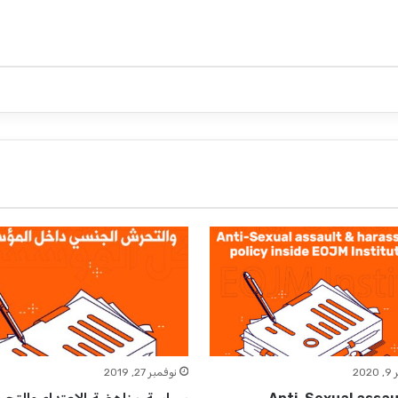
20
نوفمبر 27, 2019