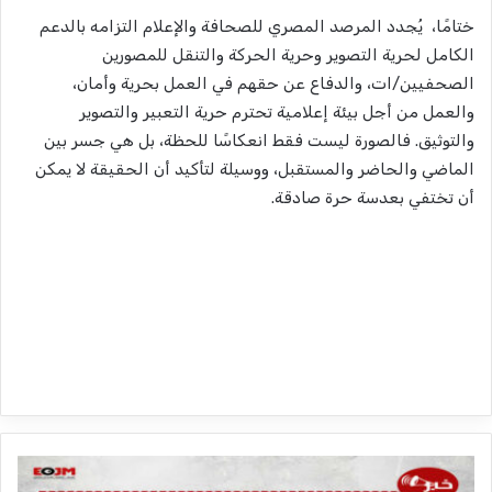
ختامًا، يُجدد المرصد المصري للصحافة والإعلام التزامه بالدعم
الكامل لحرية التصوير وحرية الحركة والتنقل للمصورين
الصحفيين/ات، والدفاع عن حقهم في العمل بحرية وأمان،
والعمل من أجل بيئة إعلامية تحترم حرية التعبير والتصوير
والتوثيق. فالصورة ليست فقط انعكاسًا للحظة، بل هي جسر بين
الماضي والحاضر والمستقبل، ووسيلة لتأكيد أن الحقيقة لا يمكن
أن تختفي بعدسة حرة صادقة.
م
ح