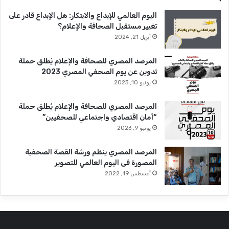
ي
اليوم العالمي للإبداع والابتكار: هل الإبداع قادر على
تغيير مستقبل الصحافة والإعلام؟
أبريل 21, 2024
المرصد المصري للصحافة والإعلام يُطلق حملة
تدوين عن يوم الصحفي المصري 2023
يونيو 10, 2023
المرصد المصري للصحافة والإعلام يُطلق حملة
“أمان اقتصادي واجتماعي للصحفيين”
يونيو 9, 2023
المرصد المصري ينظم ورشة القصة الصحفية
المصورة فى اليوم العالمي للتصوير
أغسطس 19, 2022