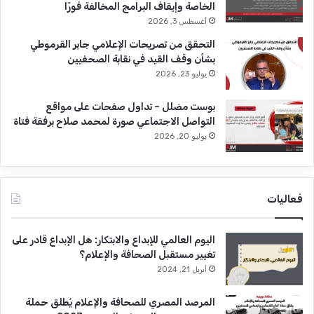
الخاصة وإيقاف البرامج المخالفة فورًا
أغسطس 3, 2026
التحقق من تصريحات الإعلامي جابر القرموطي
بشأن وقف القيد في نقابة الصحفيين
يوليو 23, 2026
بوست مضلل – تداول صفحات على مواقع
التواصل الاجتماعي صورة لمحمد صلاح برفقة فتاة
يوليو 20, 2026
فعاليات
اليوم العالمي للإبداع والابتكار: هل الإبداع قادر على
تغيير مستقبل الصحافة والإعلام؟
أبريل 21, 2024
المرصد المصري للصحافة والإعلام يُطلق حملة