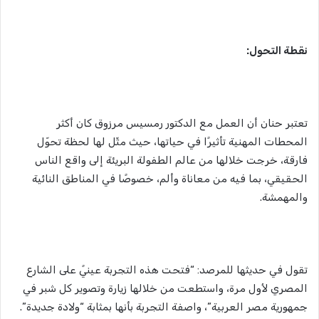
نقطة التحول:
تعتبر حنان أن العمل مع الدكتور رمسيس مرزوق كان أكثر
المحطات المهنية تأثيرًا في حياتها، حيث مثّل لها لحظة تحوّل
فارقة، خرجت خلالها من عالم الطفولة البريئة إلى واقع الناس
الحقيقي، بما فيه من معاناة وألم، خصوصًا في المناطق النائية
والمهمشة.
تقول في حديثها للمرصد: “فتحت هذه التجربة عينيً على الشارع
المصري لأول مرة، واستطعت من خلالها زيارة وتصوير كل شبر في
جمهورية مصر العربية”، واصفة التجربة بأنها بمثابة “ولادة جديدة”.