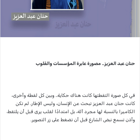
حنان عبد العزيز.. مصورة عابرة المؤسسات والقلوب
في كل صورة التقطتها كانت هناك حكاية.. وبين كل لقطة وأخرى،
كانت حنان عبد العزيز تبحث عن الإنسان، وليس الإطار. لم تكن
الكاميرا بالنسبة لها مجرد آلة، بل امتدادًا لقلب يرى قبل أن يلتقط،
وأذن تسمع نبض الشارع قبل أن تضغط على زر التصوير.