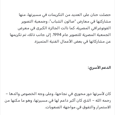
حصلت حنان على العديد من التكريمات في مسيرتها، منها
مشاركتها في معارض “صالون الشباب”، وجمعية التصوير
الفوتوغرافي المصرية، كما نالت الجائزة الكبرى في معرض
الجمعية المصرية للتصوير عام 1994. إلى جانب ذلك، تم تكريمها
عن مشاركاتها في بعض الأعمال الفنية المتميزة.
الدعم الأسري:
كان لأسرتها دور محوري في نجاحها، وعلى وجه الخصوص والدها –
رحمه الله – الذي كان أكبر داعم لها في مسيرتها، وهو ما مكنها من
الاستمرار والتفوق في مواجهة الصعوبات.