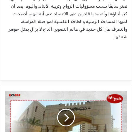
تعثر سابقًا بسبب مسؤوليات الزواج وتربية الأبناء. واليوم، بعد أن
كبر أبناؤها وأصبحوا قادرين على الاعتماد على أنفسهم، أصبحت
لديها المساحة الزمنية والطاقة النفسية لمواصلة الدراسة،
والتعرف على كل جديد في عالم التصوير، الذي لا يزال يمثل جوهر
شغفها.
ب
ر
ا
ء
ة
ا
ل