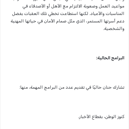
مواعيد العمل وصعوبة الالتزام مع الأهل أو الأصدقاء في
المناسبات والأعياد. لكنها استطاعت تخطي تلك العقبات بفضل
دعم أسرتها المستمر، الذي مثّل صمام الأمان في حياتها المهنية
والشخصية.
البرامج الحالية:
تشارك حنان حاليًا في تقديم عدد من البرامج المهمة، منها:
كنوز الوطن، بقطاع الأخبار.