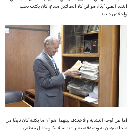
النقد الفني أبدًا، هو في كلا الحالتين مبدع، كان يكتب بحب
وإخلاص شديد.
أما عن أوجه التشابه والاختلاف بينهما، هو أن ما يكتبه كان نابعًا من
داخله، يؤمن به ويصدقه، يعبر عنه بسلاسة وتحليل منطقي.