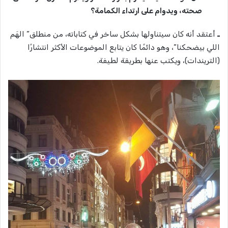
صحته، ويدوام على ارتداء الكمامة؟
ـ
أعتقد أنه كان سيتناولها بشكل ساخر في كتاباته، من منطلق” الهَم
اللي بيضحكنا”، وهو دائمًا كان يتابع الموضوعات الأكثر انتشارًا
(التريندات)، ويكتب عنها بطريقة لطيفة.