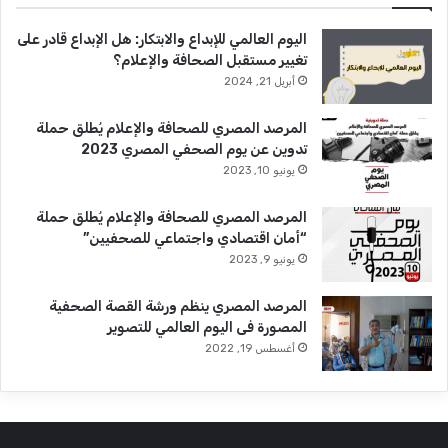
اليوم العالمي للإبداع والابتكار: هل الإبداع قادر على
تغيير مستقبل الصحافة والإعلام؟
أبريل 21, 2024
المرصد المصري للصحافة والإعلام يُطلق حملة
تدوين عن يوم الصحفي المصري 2023
يونيو 10, 2023
المرصد المصري للصحافة والإعلام يُطلق حملة
“أمان اقتصادي واجتماعي للصحفيين”
يونيو 9, 2023
المرصد المصري ينظم ورشة القصة الصحفية
المصورة فى اليوم العالمي للتصوير
أغسطس 19, 2022