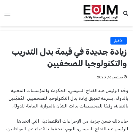
بحث عن
الق
الأخبار
زيادة جديدة في قيمة بدل التدريب
والتكنولوجيا للصحفيين
سبتمبر 16, 2023
وجّه الرئيس عبدالفتاح السيسي، الحكومة والمؤسسات المعنية
بالدولة، بسرعة تطبيق زيادة بدل التكنولوجيا للصحفيين المُقيّدين
بالنقابة، وفقًا للمخصصات بذات الشأن بالموازنة العامة للدولة.
جاء ذلك ضمن حِزمة من الإجراءات الاقتصادية، التي اتخذها
الرئيس عبدالفتاح السيسي، اليوم، لتخفيف الأعباء عن المواطنين،