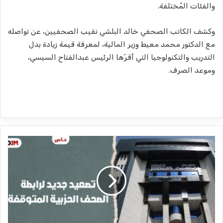
والفئات المُختلفة.
وكشف الكاتب الصحفي خالد البلشي نقيب الصحفيين، عن تواصله
مع الدكتور محمد معيط وزير المالية، لمعرفة قيمة زيادة بدل
التدريب والتكنولوجيا التي أقرّها الرئيس عبدالفتاح السيسي،
وموعد الصرف.
ا
ل
أ
ح
د
.
.
ت