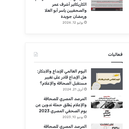
الكاريكاتير أشرف عمر
والصحفيين ياسر أبو العلا
ورمضان جويدة
يوليو 12, 2026
فعاليات
اليوم العالمي للإبداع والابتكار:
هل الإبداع قادر على تغيير
مستقبل الصحافة والإعلام؟
أبريل 21, 2024
المرصد المصري للصحافة
والإعلام يُطلق حملة تدوين عن
يوم الصحفي المصري 2023
يونيو 10, 2023
المرصد المصري للصحافة