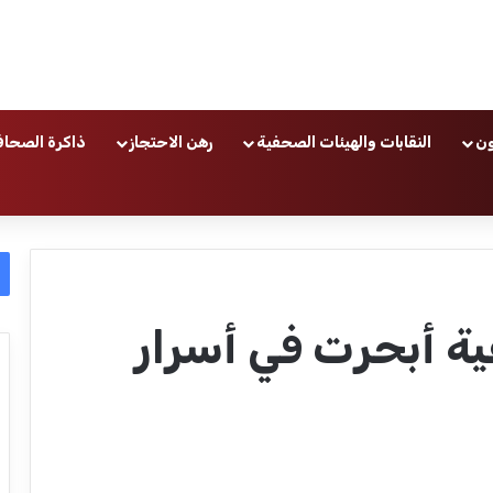
ون
النقابات والهيئات الصحفية
رهن الاحتجاز
ذاكرة الصحاف
 أبحرت في أسرار