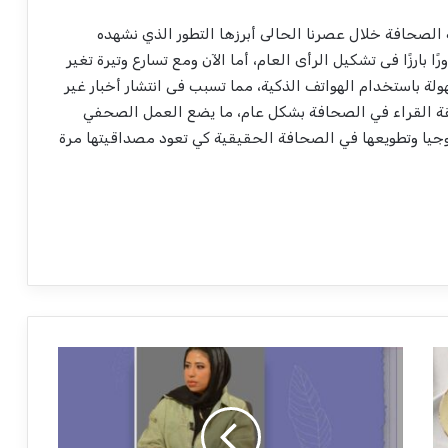
الصحافة خلال عصرنا الحالى أبرزها التطور الذي نشهده
ا بارزًا فى تشكيل الرأى العام، أما الآن ومع تسارع وتيرة تغير
لة باستخدام الهواتف الذكية، مما تسبب فى انتشار أخبار غير
ة القراء في الصحافة بشكل عام، ما يضع العمل الصحفي
وجيا وتطويعها في الصحافة الحقيقية كي تعود مصداقيتها مرة
آ
ي
ة
أ
ش