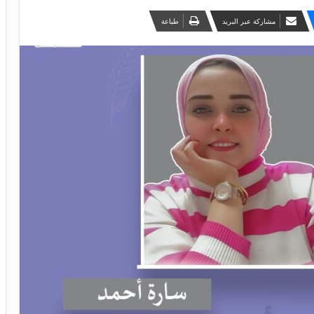
مشاركة عبر البريد
طباعة