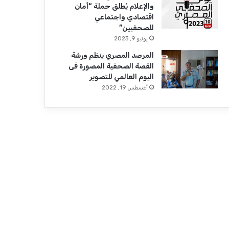
والإعلام يُطلق حملة “أمان
اقتصادي واجتماعي
للصحفيين”
يونيو 9, 2023
المرصد المصري ينظم ورشة
القصة الصحفية المصورة فى
اليوم العالمي للتصوير
أغسطس 19, 2022