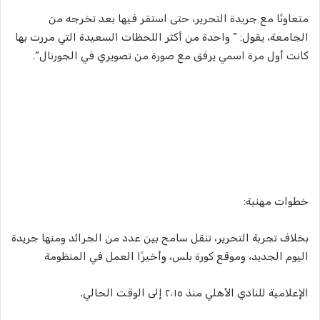
متعاونًا مع جريدة التحرير، حتى استقر فيها بعد تخرجه من
الجامعة، يقول: ” واحدة من أكثر اللحظات السعيدة التي مررت بها
كانت أول مرة اسمي يرفق مع صورة من تصويري في الجورنال”.
خطوات مهنية:
بخلاف تجربة التحرير، تنقل سامح بين عدد من الجرائد ومنها جريدة
اليوم الجديد، وموقع كورة بلس، وأخيرًا العمل في المنظومة
الإعلامية للنادي الأهلي منذ ٢٠١٥ إلى الوقت الحالي.