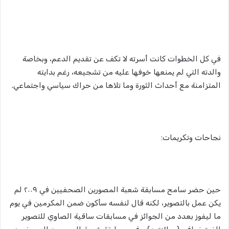
في كل الخطوات كانت أسرته لا تكف عن تقديم الدعم، وبخاصة
والدته التي لم يمنعها خوفها عليه من تشجيعه، رغم بدايته
المتزامنة مع أحداث الثورة وما تلاها من حراك سياسي واجتماعي.
نجاحات وتكريمات:
حين حضر سامح مسابقة شعبة المصورين الصحفيين في ٢٠٠٩ لم
يكن عمل بالتصوير، لكنه قال لنفسه سأكون ضمن المكرمين في يوم
ما ليفوز بعدد من الجوائز في مسابقات ساقية الصاوي للتصوير