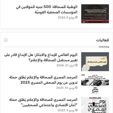
م
الوطنية للصحافة: 500 جنيه للمؤقتين في
ح
المؤسسات الصحفية القوميَّة
ب
يوليو 5, 2026
و
س
ي
ن
فعاليات
اليوم العالمي للإبداع والابتكار: هل الإبداع قادر على
تغيير مستقبل الصحافة والإعلام؟
أبريل 21, 2024
المرصد المصري للصحافة والإعلام يُطلق حملة
تدوين عن يوم الصحفي المصري 2023
يونيو 10, 2023
المرصد المصري للصحافة والإعلام يُطلق حملة
“أمان اقتصادي واجتماعي للصحفيين”
يونيو 9, 2023