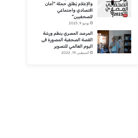
والإعلام يُطلق حملة “أمان
اقتصادي واجتماعي
للصحفيين”
يونيو 9, 2023
المرصد المصري ينظم ورشة
القصة الصحفية المصورة فى
اليوم العالمي للتصوير
أغسطس 19, 2022