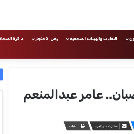
ون
النقابات والهيئات الصحفية
رهن الاحتجاز
ذاكرة الصحاف
ن.. عامر عبدالمنعم
مشاركة عبر البريد
طباعة