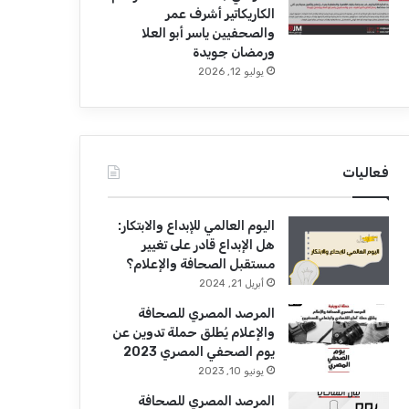
الكاريكاتير أشرف عمر
والصحفيين ياسر أبو العلا
ورمضان جويدة
يوليو 12, 2026
فعاليات
اليوم العالمي للإبداع والابتكار:
هل الإبداع قادر على تغيير
مستقبل الصحافة والإعلام؟
أبريل 21, 2024
المرصد المصري للصحافة
والإعلام يُطلق حملة تدوين عن
يوم الصحفي المصري 2023
يونيو 10, 2023
المرصد المصري للصحافة