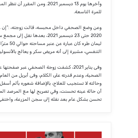
للمرة التاسعة.
2020 حتى 23 ديسمبر 2021، بعد
التنفسي، مشيرة إلى أنه مريض سكر و يعالج بالأنسولي
وفى يناير 2021، كشفت زوجة الصحفي عبر صف
الصحية، وعدم قدرته على الكلام، وفى أبريل من العام
وحالته لا تستجيب للعلاج، بالإضافة شعوره بألم أسفل
أن حالة عينه تحسنت، وفي تصريح لها مع المرصد ال
تحسن بشكل عام بعد نقله إلى سجن المزرعة، واختفى أ
أ