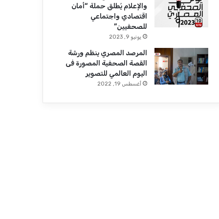
والإعلام يُطلق حملة “أمان
اقتصادي واجتماعي
للصحفيين”
يونيو 9, 2023
المرصد المصري ينظم ورشة
القصة الصحفية المصورة فى
اليوم العالمي للتصوير
أغسطس 19, 2022