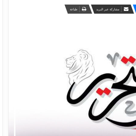
مشاركة عبر البريد
طباعة