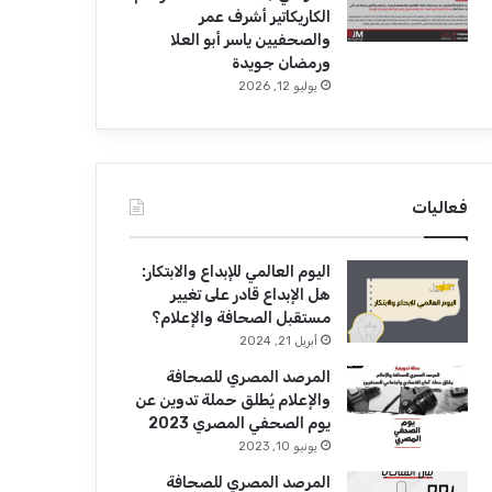
الكاريكاتير أشرف عمر
والصحفيين ياسر أبو العلا
ورمضان جويدة
يوليو 12, 2026
فعاليات
اليوم العالمي للإبداع والابتكار:
هل الإبداع قادر على تغيير
مستقبل الصحافة والإعلام؟
أبريل 21, 2024
المرصد المصري للصحافة
والإعلام يُطلق حملة تدوين عن
يوم الصحفي المصري 2023
يونيو 10, 2023
المرصد المصري للصحافة