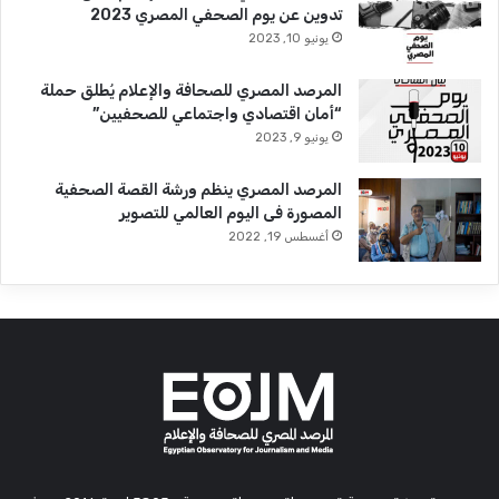
تدوين عن يوم الصحفي المصري 2023
يونيو 10, 2023
المرصد المصري للصحافة والإعلام يُطلق حملة
“أمان اقتصادي واجتماعي للصحفيين”
يونيو 9, 2023
المرصد المصري ينظم ورشة القصة الصحفية
المصورة فى اليوم العالمي للتصوير
أغسطس 19, 2022