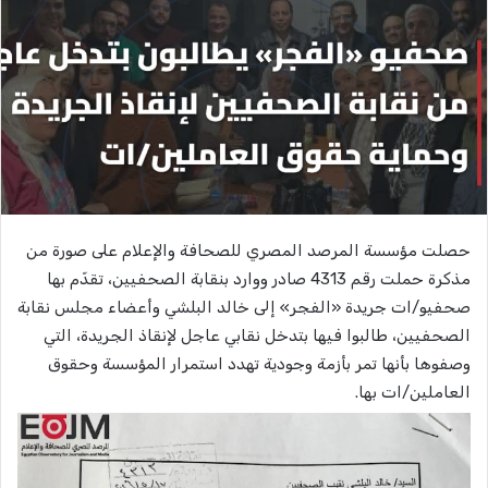
حصلت مؤسسة المرصد المصري للصحافة والإعلام على صورة من
مذكرة حملت رقم 4313 صادر ووارد بنقابة الصحفيين، تقدّم بها
صحفيو/ات جريدة «الفجر» إلى خالد البلشي وأعضاء مجلس نقابة
الصحفيين، طالبوا فيها بتدخل نقابي عاجل لإنقاذ الجريدة، التي
وصفوها بأنها تمر بأزمة وجودية تهدد استمرار المؤسسة وحقوق
العاملين/ات بها.