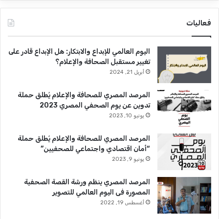
فعاليات
اليوم العالمي للإبداع والابتكار: هل الإبداع قادر على
تغيير مستقبل الصحافة والإعلام؟
أبريل 21, 2024
المرصد المصري للصحافة والإعلام يُطلق حملة
تدوين عن يوم الصحفي المصري 2023
يونيو 10, 2023
المرصد المصري للصحافة والإعلام يُطلق حملة
“أمان اقتصادي واجتماعي للصحفيين”
يونيو 9, 2023
المرصد المصري ينظم ورشة القصة الصحفية
المصورة فى اليوم العالمي للتصوير
أغسطس 19, 2022