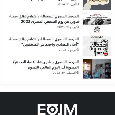
أبريل 21, 2024
المرصد المصري للصحافة والإعلام يُطلق حملة
تدوين عن يوم الصحفي المصري 2023
يونيو 10, 2023
المرصد المصري للصحافة والإعلام يُطلق حملة
“أمان اقتصادي واجتماعي للصحفيين”
يونيو 9, 2023
المرصد المصري ينظم ورشة القصة الصحفية
المصورة فى اليوم العالمي للتصوير
أغسطس 19, 2022