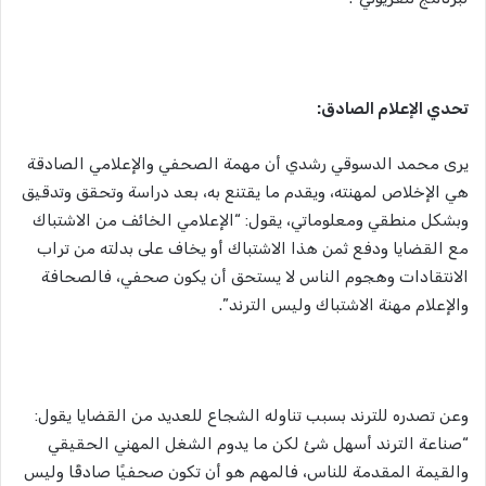
تحدي الإعلام الصادق:
يرى محمد الدسوقي رشدي أن مهمة الصحفي والإعلامي الصادقة
هي الإخلاص لمهنته، ويقدم ما يقتنع به، بعد دراسة وتحقق وتدقيق
وبشكل منطقي ومعلوماتي، يقول: “الإعلامي الخائف من الاشتباك
مع القضايا ودفع ثمن هذا الاشتباك أو يخاف على بدلته من تراب
الانتقادات وهجوم الناس لا يستحق أن يكون صحفي، فالصحافة
والإعلام مهنة الاشتباك وليس الترند”.
وعن تصدره للترند بسبب تناوله الشجاع للعديد من القضايا يقول:
“صناعة الترند أسهل شئ لكن ما يدوم الشغل المهني الحقيقي
والقيمة المقدمة للناس، فالمهم هو أن تكون صحفيًا صادقًا وليس