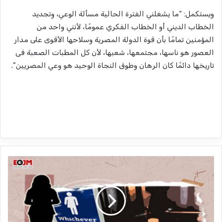
ويستكمل: “ما يشغلني الفترة الحالية مسألة الوعي، وتجديد
الخطاب الديني أو الخطاب الفكري عمومًا، لأنني واحد من
المؤمنين تمامًا بأن قوة الدولة المصرية وسلاحها الأقوى على مدار
العصور هو ناسها، مجتمعها، شعبها، لأن كل المطبات الصعبة فى
تاريخها دائمًا كان الرهان وطوق النجاة الوحيد هو وعي المصريين”.
"
د
و
ر
ة
م