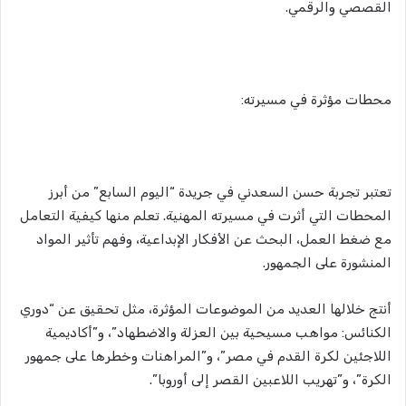
القصصي والرقمي.
محطات مؤثرة في مسيرته:
تعتبر تجربة حسن السعدني في جريدة “اليوم السابع” من أبرز
المحطات التي أثرت في مسيرته المهنية. تعلم منها كيفية التعامل
مع ضغط العمل، البحث عن الأفكار الإبداعية، وفهم تأثير المواد
المنشورة على الجمهور.
أنتج خلالها العديد من الموضوعات المؤثرة، مثل تحقيق عن “دوري
الكنائس: مواهب مسيحية بين العزلة والاضطهاد”، و”أكاديمية
اللاجئين لكرة القدم في مصر”، و”المراهنات وخطرها على جمهور
الكرة”، و”تهريب اللاعبين القصر إلى أوروبا”.