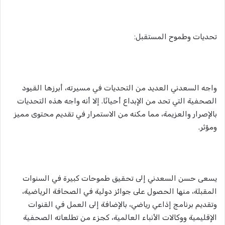
تحديات وطموح المستقبل:
واجه السعدني العديد من التحديات في مسيرته، أبرزها القيود
الصحفية التي تحد من الإبداع أحيانًا. إلا أنه واجه هذه التحديات
بالإصرار والعزيمة، مما مكنه من الاستمرار في تقديم محتوى مميز
ومؤثر.
يسعى حسن السعدني إلى تحقيق طموحات كبيرة في السنوات
المقبلة، منها الحصول على جوائز دولية في الصحافة الرياضية،
وتقديم برنامج إذاعي رياضي، بالإضافة إلى العمل في القنوات
الإقليمية ووكالات الأنباء العالمية، كجزء من تطلعاته الصحفية