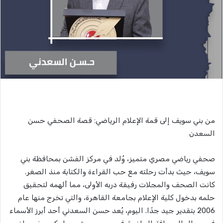
من بني سويف إلى قمة الإعلام الرياضي: قصة الصحفي حسن
السعدن
صحفي رياضي مصري متميز، وُلد في مركز الفشن بمحافظة بني
سويف، حيث بدأت رحلته مع حب القراءة والكتابة منذ الصغر.
كانت الصحف والمجلات رفيقة دربه الأولى، مما ألهمه لتحقيق
حلمه بدخول كلية الإعلام بجامعة القاهرة، والتي تخرج منها عام
2006 بتقدير جيد جدًا. اليوم، يُعد حسن السعدني أحد أبرز الأسماء