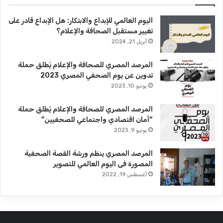
اليوم العالمي للإبداع والابتكار: هل الإبداع قادر على
تغيير مستقبل الصحافة والإعلام؟
أبريل 21, 2024
المرصد المصري للصحافة والإعلام يُطلق حملة
تدوين عن يوم الصحفي المصري 2023
يونيو 10, 2023
المرصد المصري للصحافة والإعلام يُطلق حملة
“أمان اقتصادي واجتماعي للصحفيين”
يونيو 9, 2023
المرصد المصري ينظم ورشة القصة الصحفية
المصورة فى اليوم العالمي للتصوير
أغسطس 19, 2022