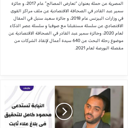
المصرية عن حملة بعنوان “تعارض المصالح” عام 2017، و جائزة
سمير عبد القادر في الصحافة الاقتصادية عن ملف مراكز القوى
في وزارات البيزنس عام 2018، و جائزة سعيد سنبل في المقال
الاقتصادي عن سلسلة مستقبلنا مع صوفيا و سلسلة عصر الذكاء
لعام 2020، وجائزة سمير عبد القادر في الصحافة الاقتصادية عن
موضوع رحلة البحث عن 640 سيدة أعمال لإنقاذ الشركات من
مقصلة البورصة لعام 2021.
ا
ل
ن
ي
ا
ب
ة