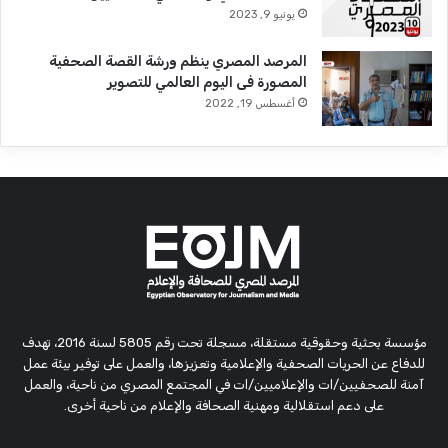
يونيو 9, 2023
المرصد المصري ينظم ورشة القصة الصحفية
المصورة فى اليوم العالمي للتصوير
أغسطس 19, 2022
مؤسسة بحثية وحقوقية مستقلة، مسجلة تحت رقم 5805 لسنة 2016، تهدف
للدفاع عن الحريات الصحفية والإعلامية وتعزيزها، والعمل على توفير بيئة عمل
آمنة للصحفيين/ات والإعلاميين/ات في المجتمع المصري من ناحية، والعمل
على دعم استقلالية ومهنية الصحافة والإعلام من ناحية أخرى.