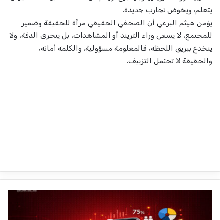
يتعلم، ويخوض تجارب جديدة.
يؤمن هيثم البرعي أن الصحفي الحقيقي مرآة للحقيقة وضمير
للمجتمع، لا يسعى وراء التريند أو المشاهدات، بل يتحرى الدقة، ولا
ينخدع ببريق اللحظة، فالمعلومة مسؤولية، والكلمة أمانة،
والحقيقة لا تحتمل التزييف.
ت
و
ظ