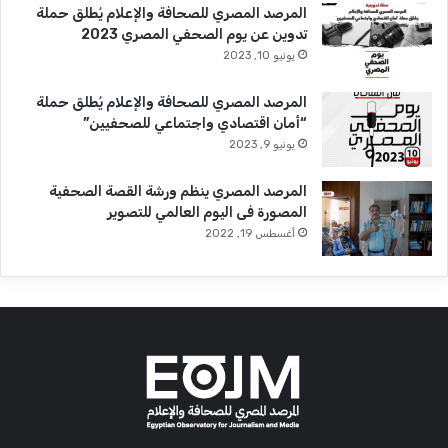
المرصد المصري للصحافة والإعلام يُطلق حملة
تدوين عن يوم الصحفي المصري 2023
يونيو 10, 2023
المرصد المصري للصحافة والإعلام يُطلق حملة
“أمان اقتصادي واجتماعي للصحفيين”
يونيو 9, 2023
المرصد المصري ينظم ورشة القصة الصحفية
المصورة فى اليوم العالمي للتصوير
أغسطس 19, 2022