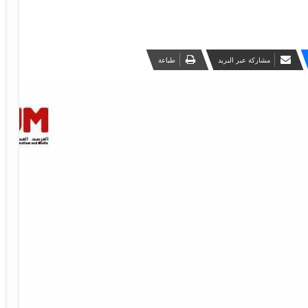
مشاركة عبر البريد
طباعة