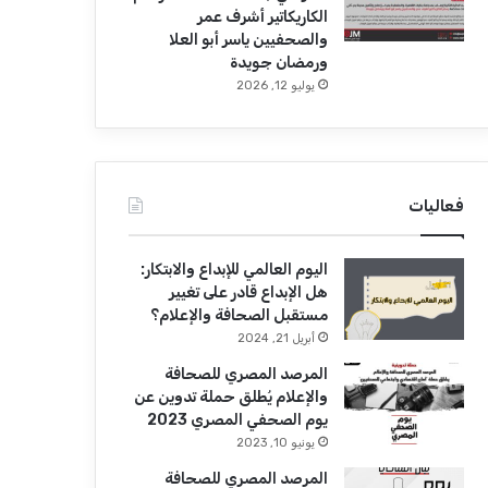
الكاريكاتير أشرف عمر
والصحفيين ياسر أبو العلا
ورمضان جويدة
يوليو 12, 2026
فعاليات
اليوم العالمي للإبداع والابتكار:
هل الإبداع قادر على تغيير
مستقبل الصحافة والإعلام؟
أبريل 21, 2024
المرصد المصري للصحافة
والإعلام يُطلق حملة تدوين عن
يوم الصحفي المصري 2023
يونيو 10, 2023
المرصد المصري للصحافة