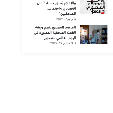
والإعلام يُطلق حملة “أمان
اقتصادي واجتماعي
للصحفيين”
يونيو 9, 2023
المرصد المصري ينظم ورشة
القصة الصحفية المصورة فى
اليوم العالمي للتصوير
أغسطس 19, 2022