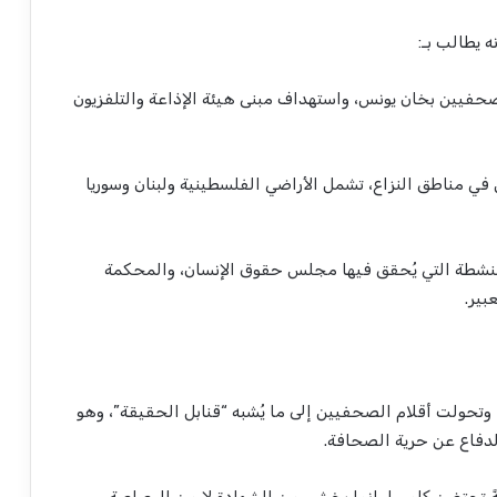
 يطالب بـ:
فيين بخان يونس، واستهداف مبنى هيئة الإذاعة والتلفزيون
 في مناطق النزاع، تشمل الأراضي الفلسطينية ولبنان وسوريا
لنشطة التي يُحقق فيها مجلس حقوق الإنسان، والمحكمة
بير.
 وتحولت أقلام الصحفيين إلى ما يُشبه “قنابل الحقيقة”، وهو
لدفاع عن حرية الصحافة.