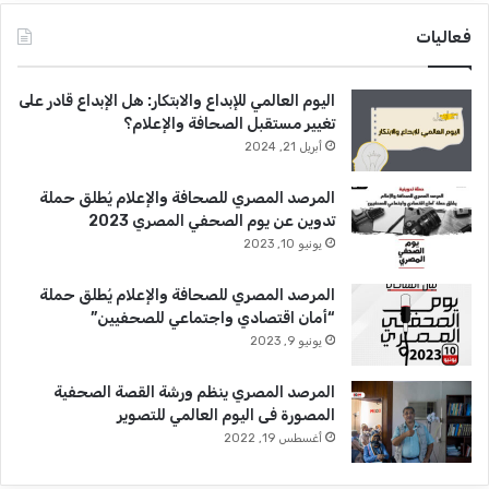
فعاليات
اليوم العالمي للإبداع والابتكار: هل الإبداع قادر على
تغيير مستقبل الصحافة والإعلام؟
أبريل 21, 2024
المرصد المصري للصحافة والإعلام يُطلق حملة
تدوين عن يوم الصحفي المصري 2023
يونيو 10, 2023
المرصد المصري للصحافة والإعلام يُطلق حملة
“أمان اقتصادي واجتماعي للصحفيين”
يونيو 9, 2023
المرصد المصري ينظم ورشة القصة الصحفية
المصورة فى اليوم العالمي للتصوير
أغسطس 19, 2022