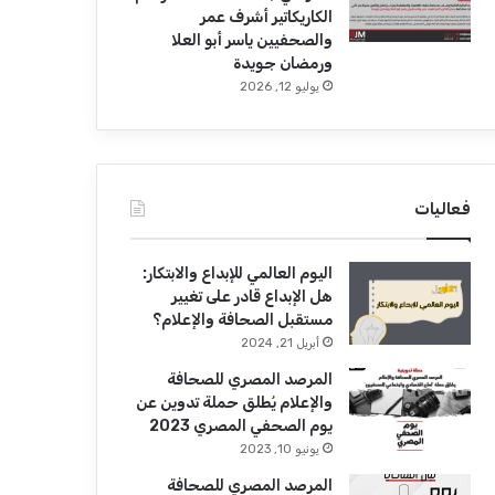
الكاريكاتير أشرف عمر
والصحفيين ياسر أبو العلا
ورمضان جويدة
يوليو 12, 2026
فعاليات
اليوم العالمي للإبداع والابتكار:
هل الإبداع قادر على تغيير
مستقبل الصحافة والإعلام؟
أبريل 21, 2024
المرصد المصري للصحافة
والإعلام يُطلق حملة تدوين عن
يوم الصحفي المصري 2023
يونيو 10, 2023
المرصد المصري للصحافة