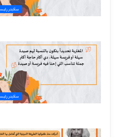
سلايدر رئيس
سلايدر رئيس