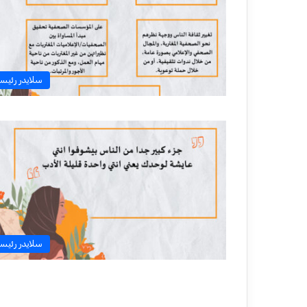
سلايدر رئيس
سلايدر رئيس