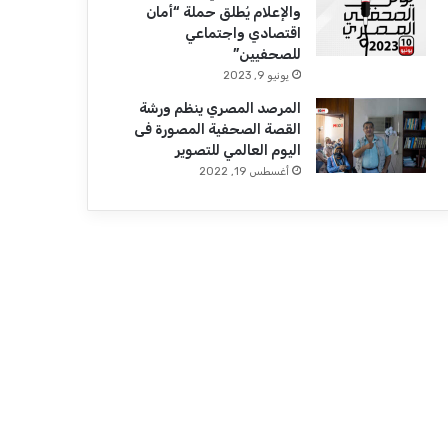
والإعلام يُطلق حملة “أمان
اقتصادي واجتماعي
للصحفيين”
يونيو 9, 2023
المرصد المصري ينظم ورشة
القصة الصحفية المصورة فى
اليوم العالمي للتصوير
أغسطس 19, 2022