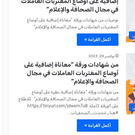
إضافية على أوضاع المغتربات العاملات
في مجال الصحافة والإعلام”
توصيات من شهادات ورقة “معاناة إضافية على أوضاع
المغتربات العاملات في مجال الصحافة والإعلام”
ي
أكمل القراءة »
نوفمبر 28, 2023
من شهادات ورقة “معاناة إضافية على
أوضاع المغتربات العاملات في مجال
الصحافة والإعلام”
من شهادات ورقة “معاناة إضافية..نظرة على أوضاع
المغتربات العاملات في مجال الصحافة والإعلام” للاطلاع
على الورقة كاملة: https://tinyurl.com/jdwxm7u8
ي
#هنا_تتحدث_الصحفيات…
أكمل القراءة »