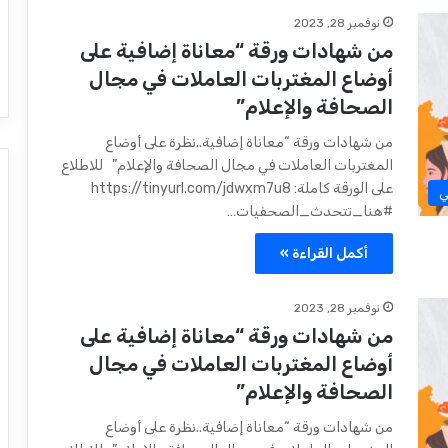
نوفمبر 28, 2023
من شهادات ورقة “معاناة إضافية على
أوضاع المغتربات العاملات في مجال
الصحافة والإعلام”
من شهادات ورقة “معاناة إضافية..نظرة على أوضاع
المغتربات العاملات في مجال الصحافة والإعلام” للاطلاع
على الورقة كاملة: https://tinyurl.com/jdwxm7u8
ي
#هنا_تتحدث_الصحفيات…
أكمل القراءة »
نوفمبر 28, 2023
من شهادات ورقة “معاناة إضافية على
أوضاع المغتربات العاملات في مجال
الصحافة والإعلام”
من شهادات ورقة “معاناة إضافية..نظرة على أوضاع