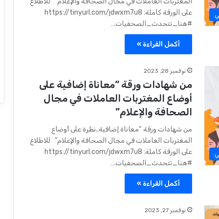
المغتربات العاملات في مجال الصحافة والإعلام” للاطلاع
على الورقة كاملة: https://tinyurl.com/jdwxm7u8
ي
#هنا_تتحدث_الصحفيات…
أكمل القراءة »
نوفمبر 28, 2023
من شهادات ورقة “معاناة إضافية على
أوضاع المغتربات العاملات في مجال
الصحافة والإعلام”
من شهادات ورقة “معاناة إضافية..نظرة على أوضاع
المغتربات العاملات في مجال الصحافة والإعلام” للاطلاع
على الورقة كاملة: https://tinyurl.com/jdwxm7u8
ي
#هنا_تتحدث_الصحفيات…
أكمل القراءة »
نوفمبر 27, 2023