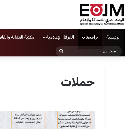
الرئيسية
برامجنا
الغرفة الإعلامية
مكتبة العدالة والقان
بحث
عن
حملات