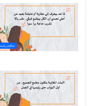
سلايدر رئيس