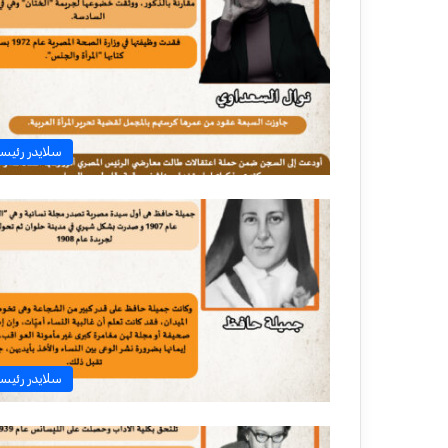
سلايدر رئيس
سلايدر رئيس