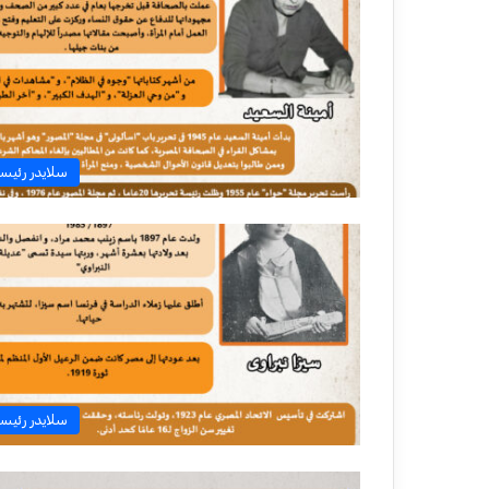
سلايدر رئيس
سلايدر رئيس