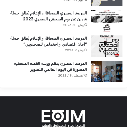
المرصد المصري للصحافة والإعلام يُطلق حملة
تدوين عن يوم الصحفي المصري 2023
يونيو 10, 2023
المرصد المصري للصحافة والإعلام يُطلق حملة
“أمان اقتصادي واجتماعي للصحفيين”
يونيو 9, 2023
المرصد المصري ينظم ورشة القصة الصحفية
المصورة فى اليوم العالمي للتصوير
أغسطس 19, 2022