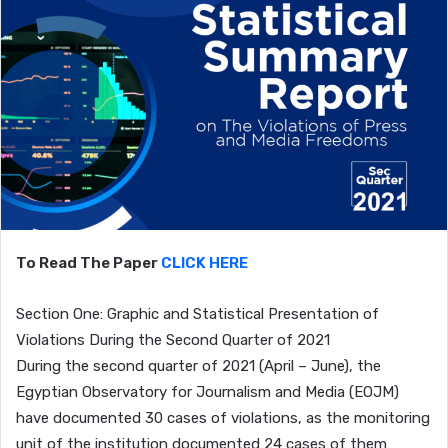
To Read The Paper
CLICK HERE
Section One: Graphic and Statistical Presentation of
Violations During the Second Quarter of 2021
During the second quarter of 2021 (April – June), the
Egyptian Observatory for Journalism and Media (EOJM)
have documented 30 cases of violations, as the monitoring
unit of the institution documented 24 cases of them