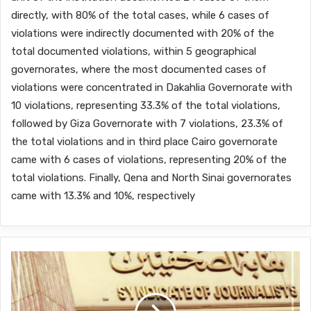
directly, with 80% of the total cases, while 6 cases of
violations were indirectly documented with 20% of the
total documented violations, within 5 geographical
governorates, where the most documented cases of
violations were concentrated in Dakahlia Governorate with
10 violations, representing 33.3% of the total violations,
followed by Giza Governorate with 7 violations, 23.3% of
the total violations and in third place Cairo governorate
came with 6 cases of violations, representing 20% ​​of the
total violations. Finally, Qena and North Sinai governorates
came with 13.3% and 10%, respectively
ف
ت
ح
ب