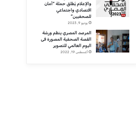
والإعلام يُطلق حملة “أمان
اقتصادي واجتماعي
للصحفيين”
يونيو 9, 2023
المرصد المصري ينظم ورشة
القصة الصحفية المصورة فى
اليوم العالمي للتصوير
أغسطس 19, 2022