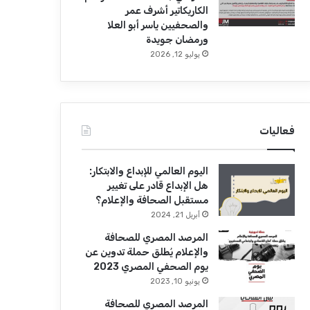
الكاريكاتير أشرف عمر
والصحفيين ياسر أبو العلا
ورمضان جويدة
يوليو 12, 2026
فعاليات
اليوم العالمي للإبداع والابتكار:
هل الإبداع قادر على تغيير
مستقبل الصحافة والإعلام؟
أبريل 21, 2024
المرصد المصري للصحافة
والإعلام يُطلق حملة تدوين عن
يوم الصحفي المصري 2023
يونيو 10, 2023
المرصد المصري للصحافة