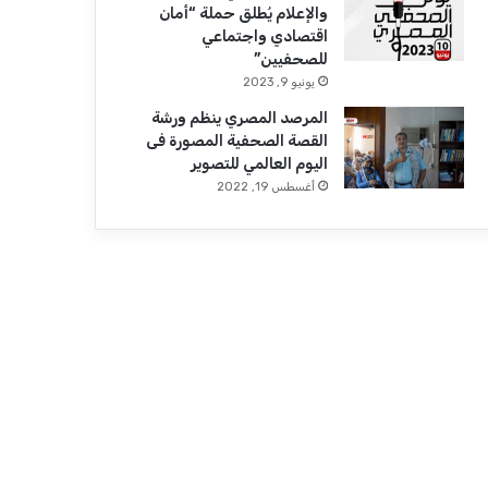
والإعلام يُطلق حملة “أمان
اقتصادي واجتماعي
للصحفيين”
يونيو 9, 2023
المرصد المصري ينظم ورشة
القصة الصحفية المصورة فى
اليوم العالمي للتصوير
أغسطس 19, 2022