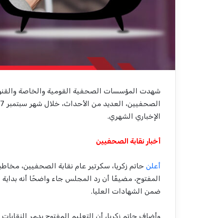
شهدت المؤسسات الصحفية القومية والخاصة والقنوات ا
الإخباري الشهري.
أخبار نقابة الصحفيين
أعلن
حاتم زكريا، سكرتير عام نقابة الصحفيين، مخاط
ضمن الشهادات العليا.
وأضاف حاتم زكريا، أن التعليم المفتوح يدمر النقابات