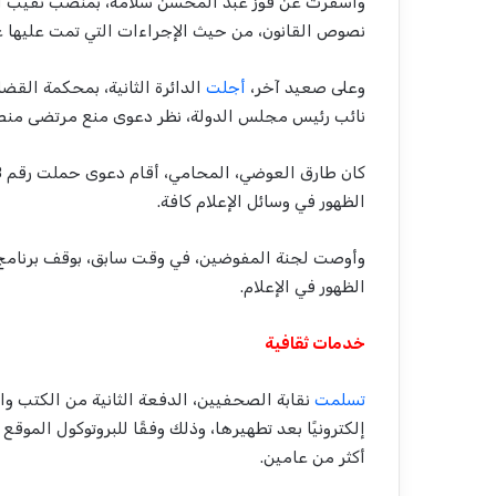
نصوص القانون، من حيث الإجراءات التي تمت عليها عم
وعلى صعيد آخر،
أجلت
الدائرة الثانية، بمحكمة القض
نائب رئيس مجلس الدولة، نظر دعوى منع مرتضى منصور من الظهو
الظهور في وسائل الإعلام كافة.
وأوصت لجنة المفوضين، في وقت سابق، بوقف برنامج 
الظهور في الإعلام.
خدمات ثقافية
تسلمت
نقابة الصحفيين، الدفعة الثانية من الكتب والد
إلكترونيًا بعد تطهيرها، وذلك وفقًا للبروتوكول الموقع
أكثر من عامين.