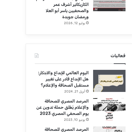
الكاريكاتير أشرف عمر
والصحفيين ياسر أبو العلا
ورمضان جويدة
يوليو 12, 2026
فعاليات
اليوم العالمي للإبداع والابتكار:
هل الإبداع قادر على تغيير
مستقبل الصحافة والإعلام؟
أبريل 21, 2024
المرصد المصري للصحافة
والإعلام يُطلق حملة تدوين عن
يوم الصحفي المصري 2023
يونيو 10, 2023
المرصد المصري للصحافة