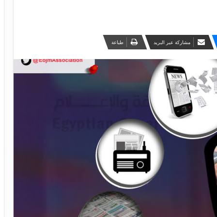
مشاركة عبر البريد
طباعة