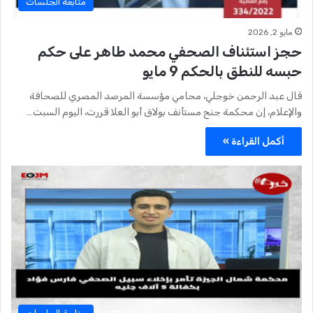
متابعة الجلسات
مايو 2, 2026
حجز استئناف الصحفي محمد طاهر على حكم
حبسه للنطق بالحكم 9 مايو
قال عبد الرحمن خوجلي، محامي مؤسسة المرصد المصري للصحافة
والإعلام، إن محكمة جنح مستأنف بولاق أبو العلا قررت، اليوم السبت…
أكمل القراءة »