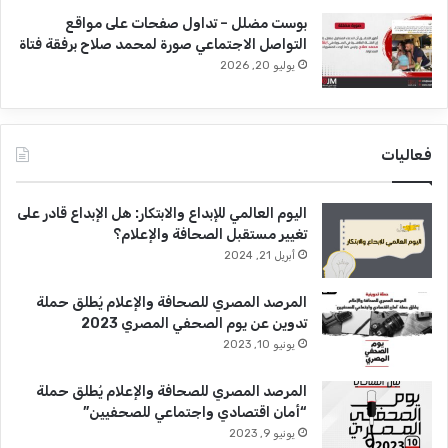
بوست مضلل – تداول صفحات على مواقع
التواصل الاجتماعي صورة لمحمد صلاح برفقة فتاة
يوليو 20, 2026
فعاليات
اليوم العالمي للإبداع والابتكار: هل الإبداع قادر على
تغيير مستقبل الصحافة والإعلام؟
أبريل 21, 2024
المرصد المصري للصحافة والإعلام يُطلق حملة
تدوين عن يوم الصحفي المصري 2023
يونيو 10, 2023
المرصد المصري للصحافة والإعلام يُطلق حملة
“أمان اقتصادي واجتماعي للصحفيين”
يونيو 9, 2023