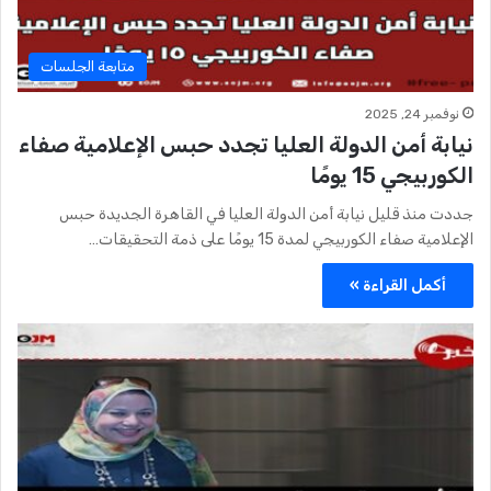
متابعة الجلسات
نوفمبر 24, 2025
نيابة أمن الدولة العليا تجدد حبس الإعلامية صفاء
الكوربيجي 15 يومًا
جددت منذ قليل نيابة أمن الدولة العليا في القاهرة الجديدة حبس
الإعلامية صفاء الكوربيجي لمدة 15 يومًا على ذمة التحقيقات…
أكمل القراءة »