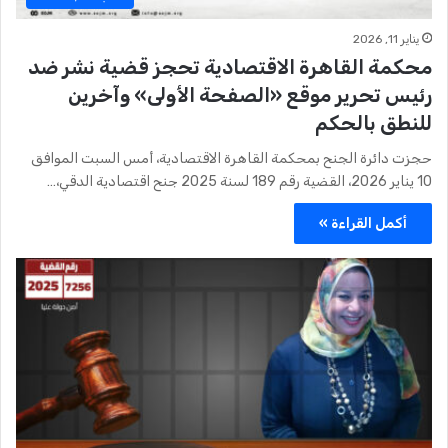
يناير 11, 2026
محكمة القاهرة الاقتصادية تحجز قضية نشر ضد
رئيس تحرير موقع «الصفحة الأولى» وآخرين
للنطق بالحكم
حجزت دائرة الجنح بمحكمة القاهرة الاقتصادية، أمس السبت الموافق
10 يناير 2026، القضية رقم 189 لسنة 2025 جنح اقتصادية الدقي،…
أكمل القراءة »