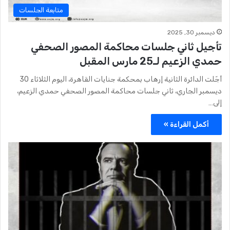
متابعة الجلسات
ديسمبر 30, 2025
تأجيل ثاني جلسات محاكمة المصور الصحفي
حمدي الزعيم لـ25 مارس المقبل
أجّلت الدائرة الثانية إرهاب بمحكمة جنايات القاهرة، اليوم الثلاثاء 30
ديسمبر الجاري، ثاني جلسات محاكمة المصور الصحفي حمدي الزعيم،
إلى…
أكمل القراءة »