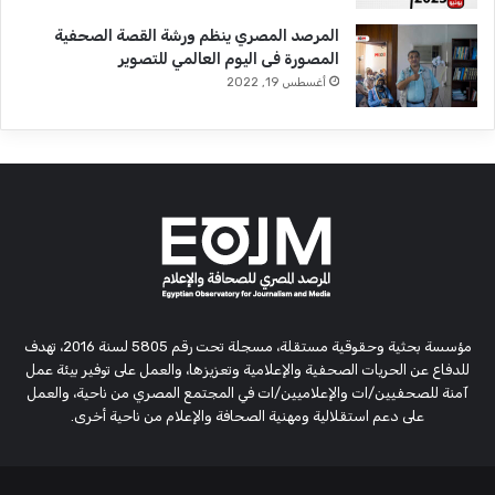
المرصد المصري ينظم ورشة القصة الصحفية
المصورة فى اليوم العالمي للتصوير
أغسطس 19, 2022
مؤسسة بحثية وحقوقية مستقلة، مسجلة تحت رقم 5805 لسنة 2016، تهدف
للدفاع عن الحريات الصحفية والإعلامية وتعزيزها، والعمل على توفير بيئة عمل
آمنة للصحفيين/ات والإعلاميين/ات في المجتمع المصري من ناحية، والعمل
على دعم استقلالية ومهنية الصحافة والإعلام من ناحية أخرى.