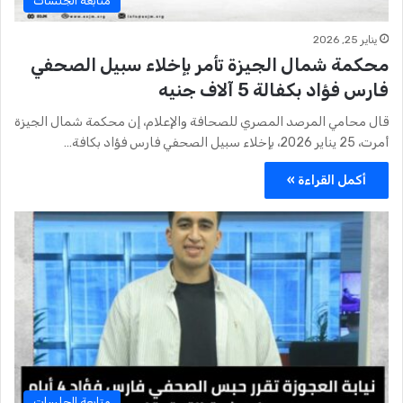
متابعة الجلسات
يناير 25, 2026
محكمة شمال الجيزة تأمر بإخلاء سبيل الصحفي
فارس فؤاد بكفالة 5 آلاف جنيه
قال محامي المرصد المصري للصحافة والإعلام، إن محكمة شمال الجيزة
أمرت، 25 يناير 2026، بإخلاء سبيل الصحفي فارس فؤاد بكافة…
أكمل القراءة »
متابعة الجلسات