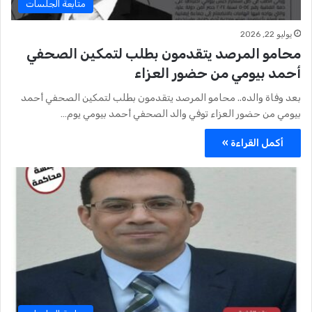
متابعة الجلسات
يوليو 22, 2026
محامو المرصد يتقدمون بطلب لتمكين الصحفي
أحمد بيومي من حضور العزاء
بعد وفاة والده.. محامو المرصد يتقدمون بطلب لتمكين الصحفي أحمد
بيومي من حضور العزاء توفي والد الصحفي أحمد بيومي يوم…
أكمل القراءة »