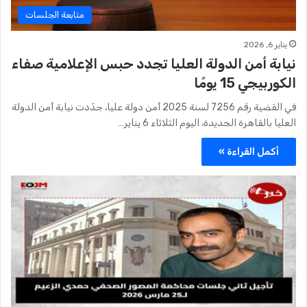
متابعة الجلسات
يناير 6, 2026
نيابة أمن الدولة العليا تجدد حبس الإعلامية صفاء
الكوربيجي 15 يومًا
في القضية رقم 7256 لسنة 2025 أمن دولة عليا، جدّدت نيابة أمن الدولة
العليا بالقاهرة الجديدة، اليوم الثلاثاء 6 يناير…
أكمل القراءة »