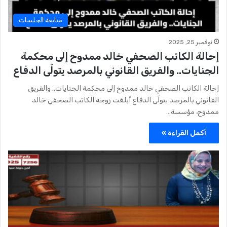
متابعة الجلسات
نوفمبر 25, 2025
إحالة الكاتب الصحفي خالد ممدوح إلى محكمة
الجنايات.. والفريق القانوني بالمرصد يتولّى الدفاع
إحالة الكاتب الصحفي خالد ممدوح إلى محكمة الجنايات.. والفريق
القانوني بالمرصد يتولّى الدفاع أبلغت زوجة الكاتب الصحفي خالد
ممدوح، مؤسسة…
أكمل القراءة »