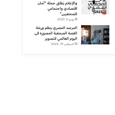
والإعلام يُطلق حملة “أمان
اقتصادي واجتماعي
للصحفيين”
يونيو 9, 2023
المرصد المصري ينظم ورشة
القصة الصحفية المصورة فى
اليوم العالمي للتصوير
أغسطس 19, 2022