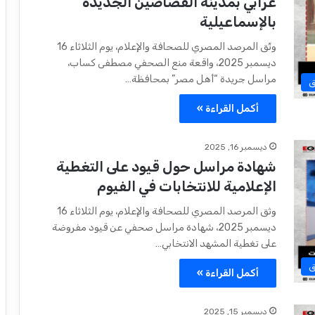
عرابي بمدينة القصاصين الجديدة
بالإسماعيلية
وثّق المرصد المصري للصحافة والإعلام، يوم الثلاثاء 16
ديسمبر 2025، واقعة منع الصحفي مصطفى كساب،
مراسل جريدة “أهل مصر” بمحافظة…
ق
أكمل القراءة »
ديسمبر 16, 2025
شهادة مراسل حول قيود على التغطية
الإعلامية للانتخابات في الفيوم
وثق المرصد المصري للصحافة والإعلام، يوم الثلاثاء 16
ديسمبر 2025، شهادة مراسل صحفي عن قيود مفروضة
على تغطية المشهد الانتخابي…
ق
أكمل القراءة »
ديسمبر 15, 2025