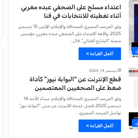
اعتداء مسلح على الصحفي عبده مغربي
أثناء تغطيته للانتخابات في قنا
وثق المرصد المصري للصحافة والإعلام، الإثنين 15 ديسمبر
2025، واقعة الاعتداء على الصحفي عبده مغربي، مؤسس
منصة “الشارع القنائي”. قال…
ق
أكمل القراءة »
ديسمبر 14, 2025
قطع الإنترنت عن “البوابة نيوز” كأداة
ضغط على الصحفيين المعتصمين
وثق المرصد المصري للصحافة والإعلام، مساء الأحد 14
ديسمبر 2025، فصل خدمة الانترنت عن مبنى “البوابة نيوز”.
تواصل المرصد المصري…
ق
أكمل القراءة »