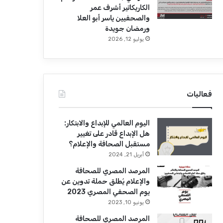
الكاريكاتير أشرف عمر
والصحفيين ياسر أبو العلا
ورمضان جويدة
يوليو 12, 2026
فعاليات
اليوم العالمي للإبداع والابتكار:
هل الإبداع قادر على تغيير
مستقبل الصحافة والإعلام؟
أبريل 21, 2024
المرصد المصري للصحافة
والإعلام يُطلق حملة تدوين عن
يوم الصحفي المصري 2023
يونيو 10, 2023
المرصد المصري للصحافة