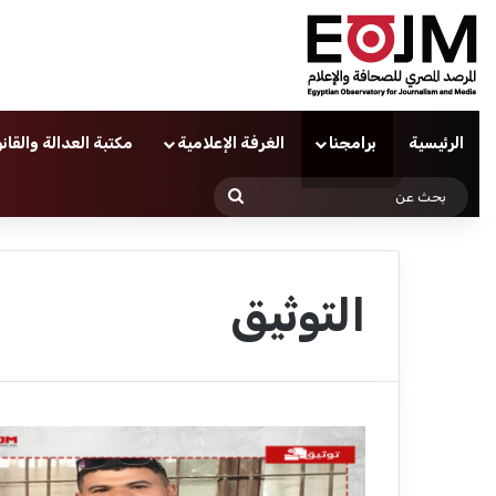
الرئيسية
برامجنا
الغرفة الإعلامية
مكتبة العدالة والقان
بحث
عن
التوثيق