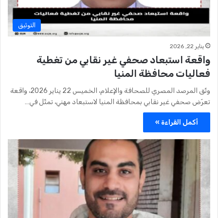
التوثيق
يناير 22, 2026
واقعة استبعاد صحفي غير نقابي من تغطية
فعاليات محافظة المنيا
وثّق المرصد المصري للصحافة والإعلام، الخميس 22 يناير 2026، واقعة
تعرّض صحفي غير نقابي بمحافظة المنيا لاستبعاد مهني، تمثّل في…
أكمل القراءة »