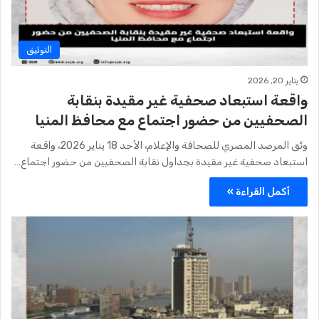
التوثيق
يناير 20, 2026
واقعة استبعاد صحفية غير مقيدة بنقابة
الصحفيين من حضور اجتماع مع محافظ المنيا
وثّق المرصد المصري للصحافة والإعلام، الأحد 18 يناير 2026، واقعة
استبعاد صحفية غير مقيدة بجداول نقابة الصحفيين من حضور اجتماع…
أكمل القراءة »