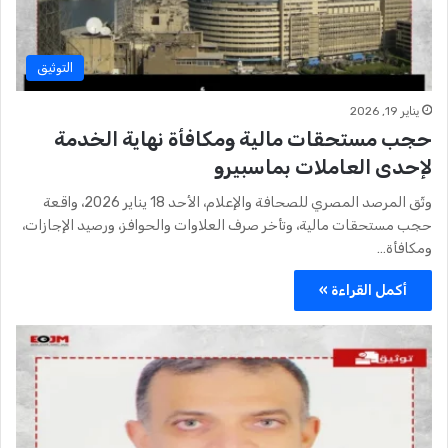
التوثيق
يناير 19, 2026
حجب مستحقات مالية ومكافأة نهاية الخدمة
لإحدى العاملات بماسبيرو
وثّق المرصد المصري للصحافة والإعلام، الأحد 18 يناير 2026، واقعة
حجب مستحقات مالية، وتأخر صرف العلاوات والحوافز، ورصيد الإجازات،
ومكافأة…
أكمل القراءة »