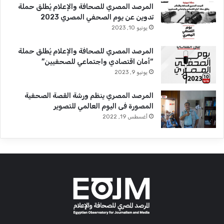
المرصد المصري للصحافة والإعلام يُطلق حملة
تدوين عن يوم الصحفي المصري 2023
يونيو 10, 2023
المرصد المصري للصحافة والإعلام يُطلق حملة
“أمان اقتصادي واجتماعي للصحفيين”
يونيو 9, 2023
المرصد المصري ينظم ورشة القصة الصحفية
المصورة فى اليوم العالمي للتصوير
أغسطس 19, 2022