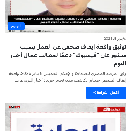
التوثيق
يناير 8, 2026
توثيق واقعة إيقاف صحفي عن العمل بسبب
منشور على “فيسبوك” دعمًا لمطالب عمال أخبار
اليوم
وثّق المرصد المصري للصحافة والإعلام، الخميس 8 يناير 2026، واقعة
إيقاف الصحفي حسام الكاشف، مدير تحرير جريدة أخبار اليوم، عن…
أكمل القراءة »