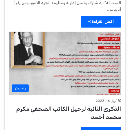
الصحافة”؛ إذ شارك بحُسن إدارته ‏وتنظيمه الجيد للأمور، ومن يقرأ
أدبيات…
أكمل القراءة »
راحلون
أبريل 16, 2023
الذكرى الثانية لرحيل الكاتب الصحفي مكرم
محمد أحمد