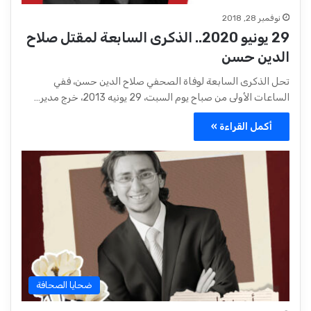
نوفمبر 28, 2018
29 يونيو 2020.. الذكرى السابعة لمقتل صلاح
الدين حسن
تحل الذكرى السابعة لوفاة الصحفي صلاح الدين حسن، ففي
الساعات الأولى من صباح يوم السبت، 29 يونيه 2013، خرج مدير…
أكمل القراءة »
ضحايا الصحافة