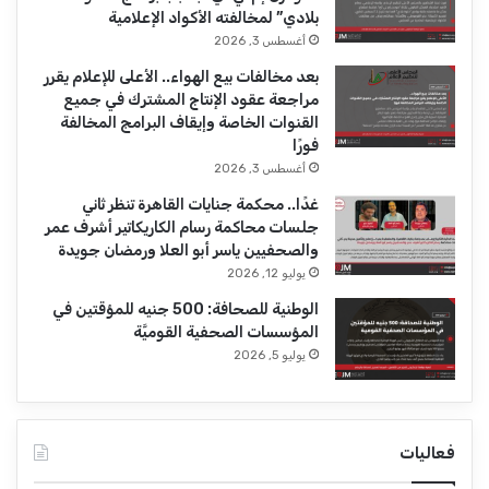
بلادي” لمخالفته الأكواد الإعلامية
أغسطس 3, 2026
بعد مخالفات بيع الهواء.. الأعلى للإعلام يقرر
مراجعة عقود الإنتاج المشترك في جميع
القنوات الخاصة وإيقاف البرامج المخالفة
فورًا
أغسطس 3, 2026
غدًا.. محكمة جنايات القاهرة تنظر ثاني
جلسات محاكمة رسام الكاريكاتير أشرف عمر
والصحفيين ياسر أبو العلا ورمضان جويدة
يوليو 12, 2026
الوطنية للصحافة: 500 جنيه للمؤقتين في
المؤسسات الصحفية القوميَّة
يوليو 5, 2026
فعاليات