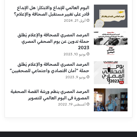
اليوم العالمي للإبداع والابتكار: هل الإبداع
قادر على تغيير مستقبل الصحافة والإعلام؟
أبريل 21, 2024
المرصد المصري للصحافة والإعلام يُطلق
حملة تدوين عن يوم الصحفي المصري
2023
يونيو 10, 2023
المرصد المصري للصحافة والإعلام يُطلق
حملة “أمان اقتصادي واجتماعي للصحفيين”
يونيو 9, 2023
المرصد المصري ينظم ورشة القصة الصحفية
المصورة فى اليوم العالمي للتصوير
أغسطس 19, 2022